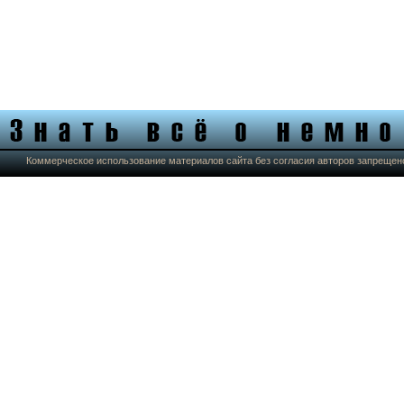
Коммерческое использование материалов сайта без согласия авторов запрещен