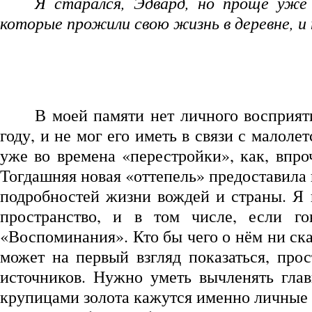
Я старался, Эдвард, но проще уже 
которые прожили свою жизнь в деревне, и 
В моей памяти нет личного восприят
году, и не мог его иметь в связи с малоле
уже во времена «перестройки», как, впро
Тогдашняя новая «оттепель» предоставила
подробностей жизни вождей и страны. Я 
пространство, и в том числе, если го
«Воспоминания». Кто бы чего о нём ни ска
может на первый взгляд показаться, пр
источников. Нужно уметь вычленять глав
крупицами золота кажутся именно личные 