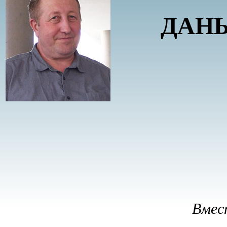
ДАНЬ
Вмес