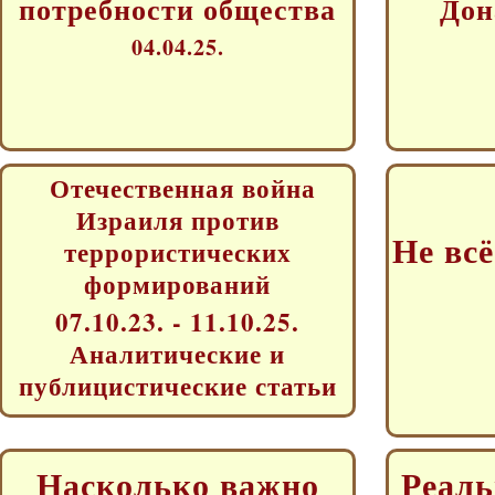
потребности общества
Дон
04.04.25.
Отечественная война
Израиля против
Не вс
террористических
формирований
07.10.23. - 11.10.25.
Аналитические и
публицистические статьи
Насколько важно
Реаль