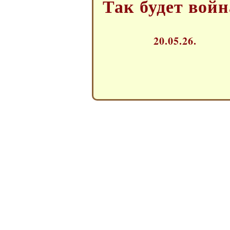
Так будет войн
20.05.26.