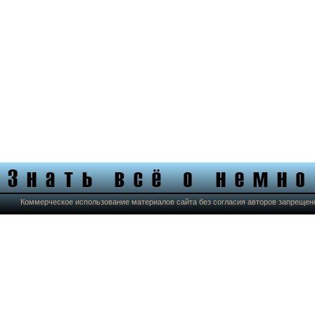
Коммерческое использование материалов сайта без согласия авторов запрещен