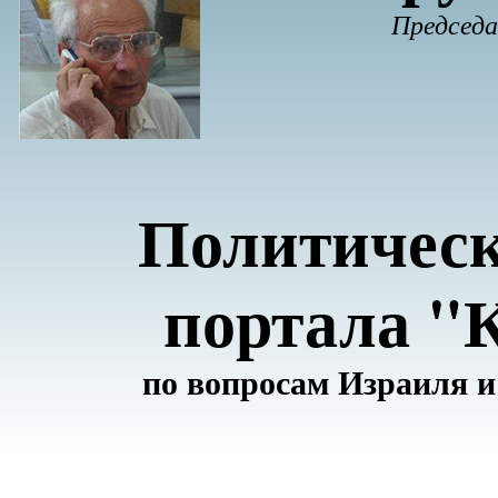
Председ
Политическ
портала "
по вопросам Израиля и