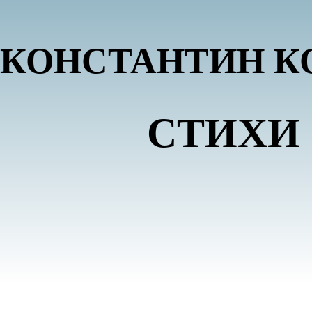
КОНСТАНТИН К
СТИХИ