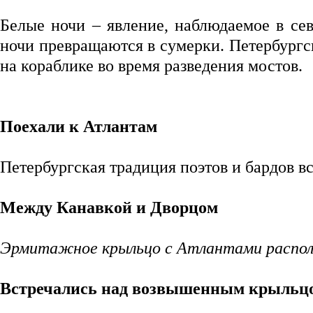
Белые ночи – явление, наблюдаемое в се
ночи превращаются в сумерки. Петербургс
на кораблике во время разведения мостов.
Поехали к Атлантам
Петербургская традиция поэтов и бардов в
Между Канавкой и Дворцом
Эрмитажное крыльцо с Атлантами распол
Встречались над возвышенным крыльц