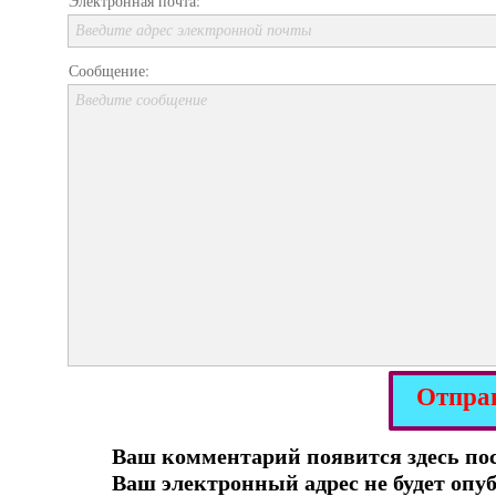
Электронная почта:
Введите адрес электронной почты
Сообщение:
Введите сообщение
Отпра
Ваш комментарий появится здесь по
Ваш электронный адрес не будет опу